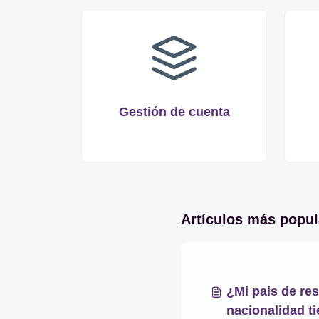
Gestión de cuenta
Artículos más popul
¿Mi país de res
nacionalidad ti