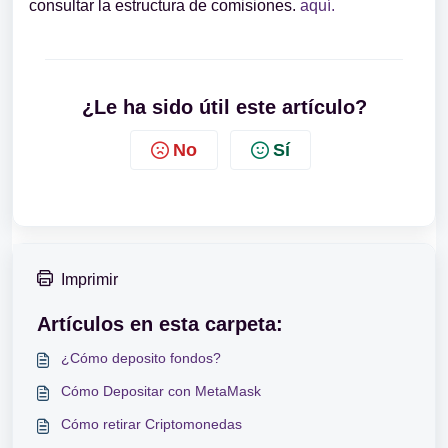
consultar la estructura de comisiones.
aquí.
¿Le ha sido útil este artículo?
No
Sí
Imprimir
Artículos en esta carpeta:
¿Cómo deposito fondos?
Cómo Depositar con MetaMask
Cómo retirar Criptomonedas