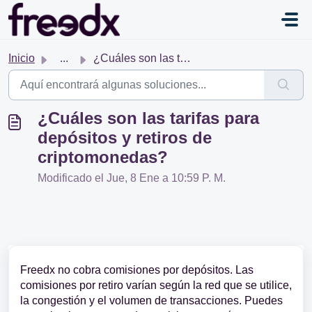
Saltar al contenido principal
Inicio
...
¿Cuáles son las tarifas para depósitos y retiros de cript...
¿Cuáles son las tarifas para
depósitos y retiros de
criptomonedas?
Modificado el Jue, 8 Ene a 10:59 P. M.
Freedx no cobra comisiones por depósitos. Las
comisiones por retiro varían según la red que se utilice,
la congestión y el volumen de transacciones. Puedes