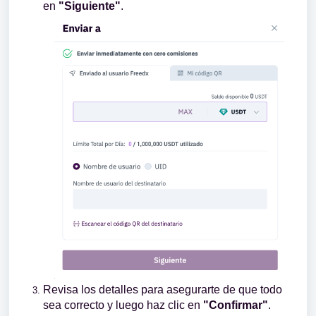
en
"Siguiente"
.
Revisa los detalles para asegurarte de que todo
sea correcto y luego haz clic en
"Confirmar"
.