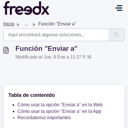
Saltar al contenido principal
Inicio
...
Función "Enviar a"
Función "Enviar a"
Modificado el Jue, 8 Ene a 11:37 P. M.
Tabla de contenido
Cómo usar la opción "Enviar a" en la Web
Cómo usar la opción "Enviar a" en la App
Recordatorios importantes