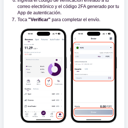
Ingresa el código de verificación enviado a tu
correo electrónico y el código 2FA generado por tu
App de autenticación.
Toca
"Verificar"
para completar el envío.