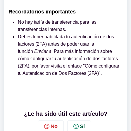
Recordatorios importantes
No hay tarifa de transferencia para las
transferencias internas.
Debes tener habilitada tu autenticación de dos
factores (2FA) antes de poder usar la
función
Enviar a
. Para más información sobre
cómo configurar tu autenticación de dos factores
(2FA), por favor visita el enlace "Cómo configurar
tu Autenticación de Dos Factores (2FA)".
¿Le ha sido útil este artículo?
No
Sí