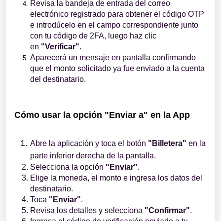
Revisa la bandeja de entrada del correo
electrónico registrado para obtener el código OTP
e introdúcelo en el campo correspondiente junto
con tu código de 2FA, luego haz clic
en
"Verificar"
.
Aparecerá un mensaje en pantalla confirmando
que el monto solicitado ya fue enviado a la cuenta
del destinatario.
Cómo usar la opción "Enviar a" en la App
Abre la aplicación y toca el botón
"Billetera"
en la
parte inferior derecha de la pantalla.
Selecciona la opción
"Enviar"
.
Elige la moneda, el monto e ingresa los datos del
destinatario.
Toca
"Enviar"
.
Revisa los detalles y selecciona
"Confirmar"
.