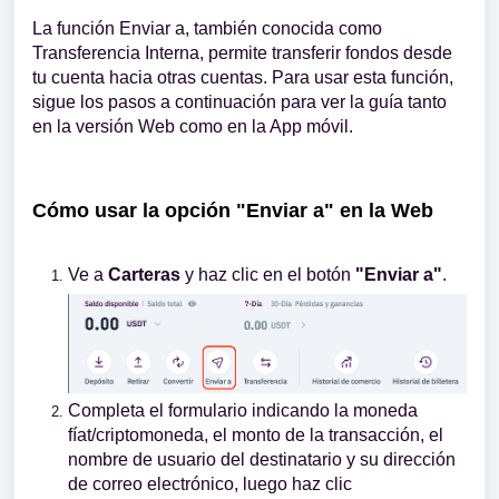
La función Enviar a, también conocida como
Transferencia Interna, permite transferir fondos desde
tu cuenta hacia otras cuentas. Para usar esta función,
sigue los pasos a continuación para ver la guía tanto
en la versión Web como en la App móvil.
Cómo usar la opción "Enviar a" en la Web
Ve a
Carteras
y haz clic en el botón
"Enviar a"
.
Completa el formulario indicando la moneda
fíat/criptomoneda, el monto de la transacción, el
nombre de usuario del destinatario y su dirección
de correo electrónico, luego haz clic