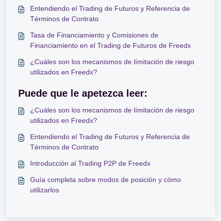
Entendiendo el Trading de Futuros y Referencia de
Términos de Contrato
Tasa de Financiamiento y Comisiones de
Financiamiento en el Trading de Futuros de Freedx
¿Cuáles son los mecanismos de límitación de riesgo
utilizados en Freedx?
Puede que le apetezca leer:
¿Cuáles son los mecanismos de límitación de riesgo
utilizados en Freedx?
Entendiendo el Trading de Futuros y Referencia de
Términos de Contrato
Introducción al Trading P2P de Freedx
Guía completa sobre modos de posición y cómo
utilizarlos