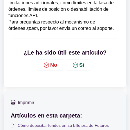
limitaciones adicionales, como límites en la tasa de
órdenes, límites de posición o deshabilitación de
funciones API.
Para preguntas respecto al mecanismo de
órdenes
spam
, por favor envía un correo al soporte.
¿Le ha sido útil este artículo?
No
Sí
Imprimir
Artículos en esta carpeta:
Cómo depositar fondos en su billetera de Futuros