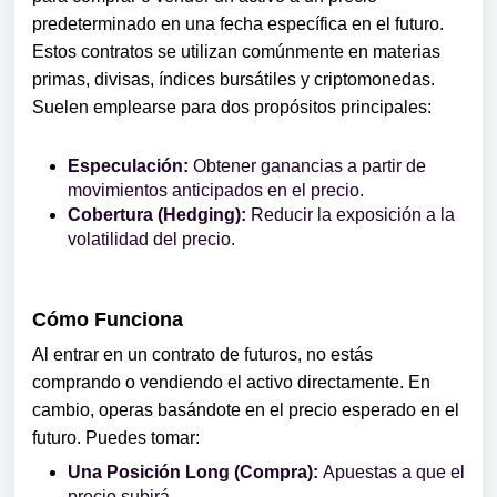
predeterminado en una fecha específica en el futuro.
Estos contratos se utilizan comúnmente en materias
primas, divisas, índices bursátiles y criptomonedas.
Suelen emplearse para dos propósitos principales:
Especulación:
Obtener ganancias a partir de
movimientos anticipados en el precio.
Cobertura (Hedging):
Reducir la exposición a la
volatilidad del precio.
Cómo Funciona
Al entrar en un contrato de futuros, no estás
comprando o vendiendo el activo directamente. En
cambio, operas basándote en el precio esperado en el
futuro. Puedes tomar:
Una Posición Long (Compra):
Apuestas a que el
precio subirá.