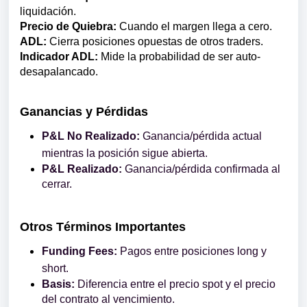
liquidación.
Precio de Quiebra:
Cuando el margen llega a cero.
ADL:
Cierra posiciones opuestas de otros traders.
Indicador ADL:
Mide la probabilidad de ser auto-
desapalancado.
Ganancias y Pérdidas
P&L No Realizado:
Ganancia/pérdida actual
mientras la posición sigue abierta.
P&L Realizado:
Ganancia/pérdida confirmada al
cerrar.
Otros Términos Importantes
Funding Fees:
Pagos entre posiciones long y
short.
Basis:
Diferencia entre el precio spot y el precio
del contrato al vencimiento.