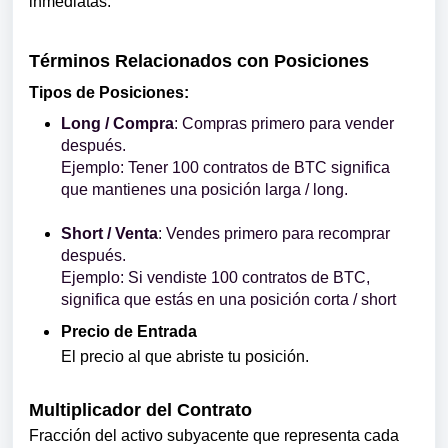
inmediatas.
Términos Relacionados con Posiciones
Tipos de Posiciones:
Long / Compra
: Compras primero para vender
después.
Ejemplo: Tener 100 contratos de BTC significa
que mantienes una posición larga / long.
Short / Venta
: Vendes primero para recomprar
después.
Ejemplo: Si vendiste 100 contratos de BTC,
significa que estás en una posición corta / short
Precio de Entrada
El precio al que abriste tu posición.
Multiplicador del Contrato
Fracción del activo subyacente que representa cada