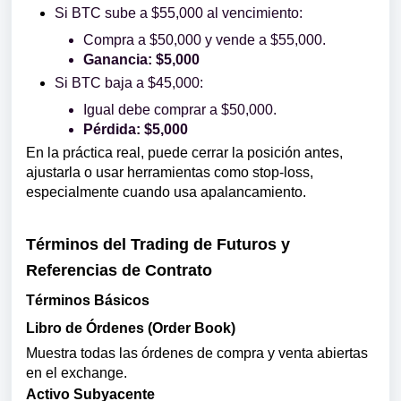
Si BTC sube a $55,000 al vencimiento:
Compra a $50,000 y vende a $55,000.
Ganancia: $5,000
Si BTC baja a $45,000:
Igual debe comprar a $50,000.
Pérdida: $5,000
En la práctica real, puede cerrar la posición antes,
ajustarla o usar herramientas como stop-loss,
especialmente cuando usa apalancamiento.
Términos del Trading de Futuros y
Referencias de Contrato
Términos Básicos
Libro de Órdenes (Order Book)
Muestra todas las órdenes de compra y venta abiertas
en el exchange.
Activo Subyacente