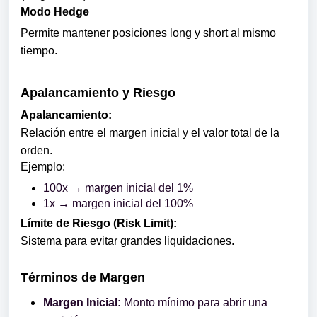
Modo Hedge
Permite mantener posiciones long y short al mismo
tiempo.
Apalancamiento y Riesgo
Apalancamiento:
Relación entre el margen inicial y el valor total de la
orden.
Ejemplo:
100x → margen inicial del 1%
1x → margen inicial del 100%
Límite de Riesgo (Risk Limit):
Sistema para evitar grandes liquidaciones.
Términos de Margen
Margen Inicial:
Monto mínimo para abrir una