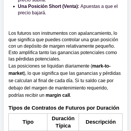
Una Posición Short (Venta):
Apuestas a que el
precio bajará.
Los futuros son instrumentos con apalancamiento, lo
que significa que puedes controlar una gran posición
con un depósito de margen relativamente pequeño.
Esto amplifica tanto las ganancias potenciales como
las pérdidas potenciales.
Las posiciones se liquidan diariamente (
mark-to-
market
), lo que significa que las ganancias y pérdidas
se calculan al final de cada día. Si tu saldo cae por
debajo del margen de mantenimiento requerido,
podrías recibir un
margin call
.
Tipos de Contratos de Futuros por Duración
Duración
Tipo
Descripción
Típica