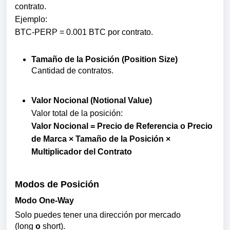
contrato.
Ejemplo:
BTC-PERP = 0.001 BTC por contrato.
Tamaño de la Posición (Position Size)
Cantidad de contratos.
Valor Nocional (Notional Value)
Valor total de la posición:
Valor Nocional = Precio de Referencia o Precio
de Marca × Tamaño de la Posición ×
Multiplicador del Contrato
Modos de Posición
Modo One-Way
Solo puedes tener una dirección por mercado
(long
o
short).