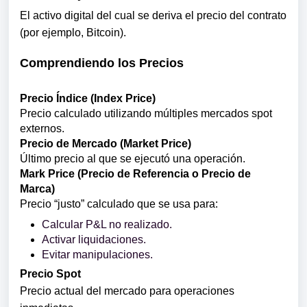
El activo digital del cual se deriva el precio del contrato
(por ejemplo, Bitcoin).
Comprendiendo los Precios
Precio Índice (Index Price)
Precio calculado utilizando múltiples mercados spot
externos.
Precio de Mercado (Market Price)
Último precio al que se ejecutó una operación.
Mark Price (Precio de Referencia o Precio de
Marca)
Precio “justo” calculado que se usa para:
Calcular P&L no realizado.
Activar liquidaciones.
Evitar manipulaciones.
Precio Spot
Precio actual del mercado para operaciones