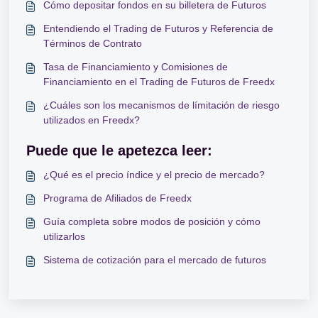
Cómo depositar fondos en su billetera de Futuros
Entendiendo el Trading de Futuros y Referencia de
Términos de Contrato
Tasa de Financiamiento y Comisiones de
Financiamiento en el Trading de Futuros de Freedx
¿Cuáles son los mecanismos de límitación de riesgo
utilizados en Freedx?
Puede que le apetezca leer:
¿Qué es el precio índice y el precio de mercado?
Programa de Afiliados de Freedx
Guía completa sobre modos de posición y cómo
utilizarlos
Sistema de cotización para el mercado de futuros