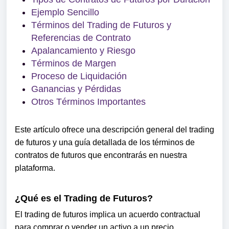
Ejemplo Sencillo
Términos del Trading de Futuros y
Referencias de Contrato
Apalancamiento y Riesgo
Términos de Margen
Proceso de Liquidación
Ganancias y Pérdidas
Otros Términos Importantes
Este artículo ofrece una descripción general del trading
de futuros y una guía detallada de los términos de
contratos de futuros que encontrarás en nuestra
plataforma.
¿Qué es el Trading de Futuros?
El trading de futuros implica un acuerdo contractual
para comprar o vender un activo a un precio