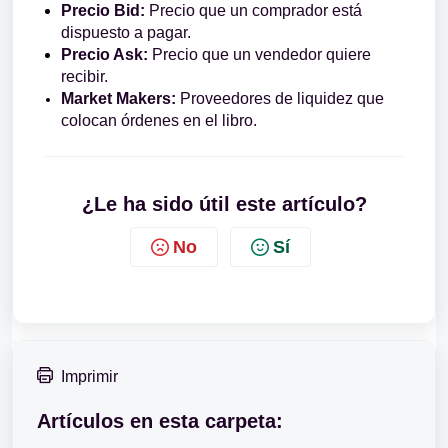
Precio Bid:
Precio que un comprador está
dispuesto a pagar.
Precio Ask:
Precio que un vendedor quiere
recibir.
Market Makers:
Proveedores de liquidez que
colocan órdenes en el libro.
¿Le ha sido útil este artículo?
No
Sí
Imprimir
Artículos en esta carpeta: