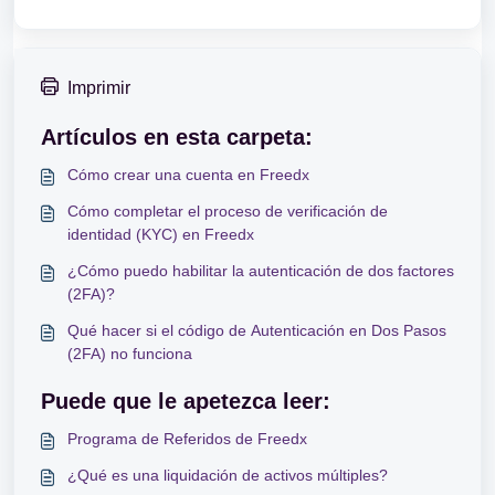
Imprimir
Artículos en esta carpeta:
Cómo crear una cuenta en Freedx
Cómo completar el proceso de verificación de
identidad (KYC) en Freedx
¿Cómo puedo habilitar la autenticación de dos factores
(2FA)?
Qué hacer si el código de Autenticación en Dos Pasos
(2FA) no funciona
Puede que le apetezca leer:
Programa de Referidos de Freedx
¿Qué es una liquidación de activos múltiples?