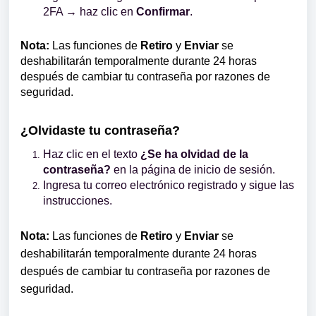
2FA → haz clic en
Confirmar
.
Nota:
Las funciones de
Retiro
y
Enviar
se
deshabilitarán temporalmente durante 24 horas
después de cambiar tu contraseña por razones de
seguridad.
¿Olvidaste tu contraseña?
Haz clic en el texto
¿Se ha olvidad de la
contraseña?
en la página de inicio de sesión.
Ingresa tu correo electrónico registrado y sigue las
instrucciones.
Nota:
Las funciones de
Retiro
y
Enviar
se
deshabilitarán temporalmente durante 24 horas
después de cambiar tu contraseña por razones de
seguridad.