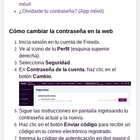
móvil
¿Olvidaste tu contraseña? (App móvil)
Cómo cambiar la contraseña en la web
Inicia sesión en tu cuenta de Freedx.
Ve al icono de tu
Perfil
(esquina superior
derecha).
Selecciona
Seguridad
.
En
Contraseña de la cuenta
, haz clic en el
botón
Cambio
.
Sigue las instrucciones en pantalla ingresando tu
contraseña actual y la nueva.
Haz clic en el botón
Enviar código
para recibir un
código en tu correo electrónico registrado.
Ingresa tu código de autenticación en dos pasos ó