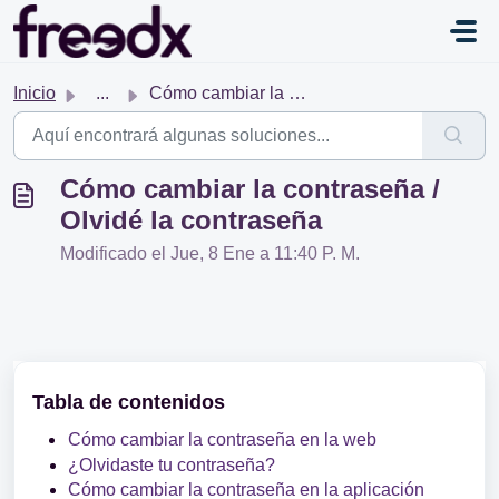
Saltar al contenido principal
Inicio
...
Cómo cambiar la contraseña / Olvidé la contraseña
Cómo cambiar la contraseña /
Olvidé la contraseña
Modificado el Jue, 8 Ene a 11:40 P. M.
Tabla de contenidos
Cómo cambiar la contraseña en la web
¿Olvidaste tu contraseña?
Cómo cambiar la contraseña en la aplicación