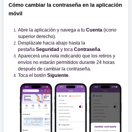
Cómo cambiar la contraseña en la aplicación
móvil
Abre la aplicación y navega a tu
Cuenta
(icono
superior derecho).
Desplázate hacia abajo hasta la
pestaña
Seguridad
y toca
Contraseña
.
Aparecerá una nota indicando que los retiros y
envíos no estarán permitidos durante 24 horas
después de cambiar la contraseña.
Toca el botón
Siguiente
.