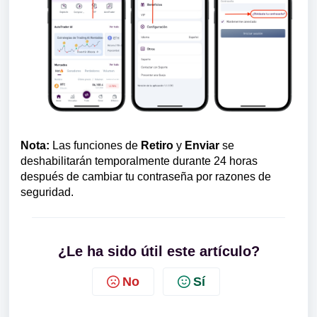
Nota:
Las funciones de
Retiro
y
Enviar
se
deshabilitarán temporalmente durante 24 horas
después de cambiar tu contraseña por razones de
seguridad.
¿Le ha sido útil este artículo?
No
Sí