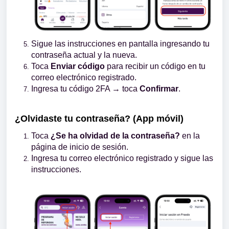
Sigue las instrucciones en pantalla ingresando tu
contraseña actual y la nueva.
Toca
Enviar código
para recibir un código en tu
correo electrónico registrado.
Ingresa tu código 2FA → toca
Confirmar
.
¿Olvidaste tu contraseña? (App móvil)
Toca
¿Se ha olvidad de la contraseña?
en la
página de inicio de sesión.
Ingresa tu correo electrónico registrado y sigue las
instrucciones.