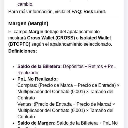
cambio.
Para más información, visita el
FAQ: Risk Limit
.
Margen (Margin)
El campo
Margin
debajo del apalancamiento
mostrará
Cross Wallet (CROSS)
o
Isolated Wallet
(BTCPFC)
según el apalancamiento seleccionado.
Definiciones:
Saldo de la Billetera:
Depósitos − Retiros + PnL
Realizado
PnL No Realizado:
Compras: (Precio de Marca − Precio de Entrada) ×
Multiplicador del Contrato (0.001) × Tamaño del
Contrato
Ventas: (Precio de Entrada − Precio de Marca) ×
Multiplicador del Contrato (0.001) × Tamaño del
Contrato
Saldo de Margen:
Saldo de la Billetera + PnL No