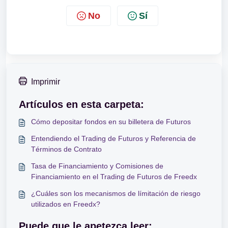
No
Sí
Imprimir
Artículos en esta carpeta:
Cómo depositar fondos en su billetera de Futuros
Entendiendo el Trading de Futuros y Referencia de
Términos de Contrato
Tasa de Financiamiento y Comisiones de
Financiamiento en el Trading de Futuros de Freedx
¿Cuáles son los mecanismos de límitación de riesgo
utilizados en Freedx?
Puede que le apetezca leer: