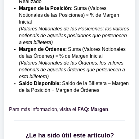
Realizado
Margen de la Posición:
Suma (Valores
Notionales de las Posiciones) × % de Margen
Inicial
(Valores Notionales de las Posiciones: los valores
notionals de aquellas posiciones que pertenecen
a esta billetera)
Margen de Órdenes:
Suma (Valores Notionales
de las Órdenes) × % de Margen Inicial
(Valores Notionales de las Órdenes: los valores
notionals de aquellas órdenes que pertenecen a
esta billetera)
Saldo Disponible:
Saldo de la Billetera − Margen
de la Posición − Margen de Órdenes
Para más información, visita el
FAQ: Margen
.
¿Le ha sido útil este artículo?