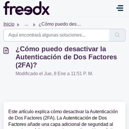
Saltar al contenido principal
Inicio
...
¿Cómo puedo desactivar la Autenticación de Dos Factores (...
¿Cómo puedo desactivar la
Autenticación de Dos Factores
(2FA)?
Modificado el Jue, 8 Ene a 11:51 P. M.
Este artículo explica cómo desactivar la Autenticación
de Dos Factores (2FA). La
Autenticación de Dos
Factores
añade una capa adicional de seguridad al