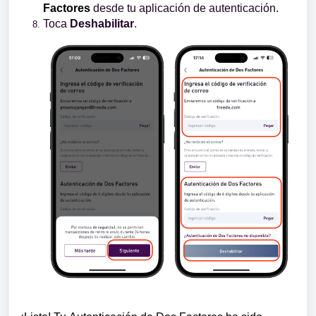
Factores
desde tu aplicación de autenticación.
Toca
Deshabilitar
.