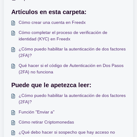
Artículos en esta carpeta:
Cómo crear una cuenta en Freedx
Cómo completar el proceso de verificación de
identidad (KYC) en Freedx
¿Cómo puedo habilitar la autenticación de dos factores
(2FA)?
Qué hacer si el código de Autenticación en Dos Pasos
(2FA) no funciona
Puede que le apetezca leer:
¿Cómo puedo habilitar la autenticación de dos factores
(2FA)?
Función "Enviar a"
Cómo retirar Criptomonedas
¿Qué debo hacer si sospecho que hay acceso no