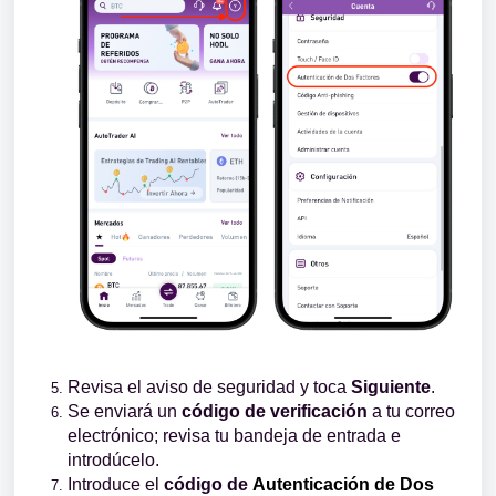
Revisa el aviso de seguridad y toca
Siguiente
.
Se enviará un
código de verificación
a tu correo
electrónico; revisa tu bandeja de entrada e
introdúcelo.
Introduce el
código de
Autenticación de Dos