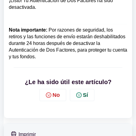
¡Listo! Tu
Autenticación de Dos Factores
ha sido
desactivada.
Nota importante:
Por razones de seguridad, los
retiros y las funciones de envío estarán deshabilitados
durante 24 horas después de desactivar la
Autenticación de Dos Factores, para proteger tu cuenta
y tus fondos.
¿Le ha sido útil este artículo?
No
Sí
Imprimir