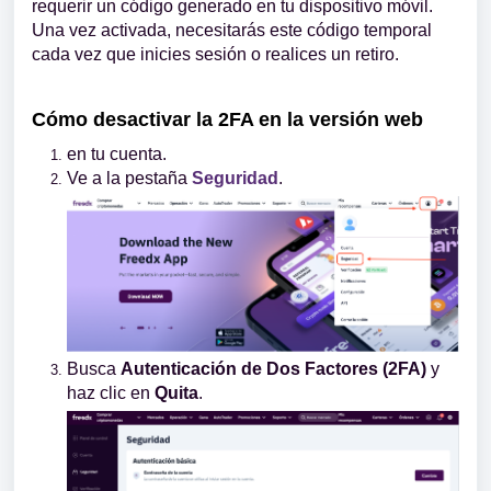
requerir un código generado en tu dispositivo móvil.
Una vez activada, necesitarás este código temporal
cada vez que inicies sesión o realices un retiro.
Cómo desactivar la 2FA en la versión web
en tu cuenta.
Ve a la pestaña
Seguridad
.
Busca
Autenticación de Dos Factores (2FA)
y
haz clic en
Quita
.