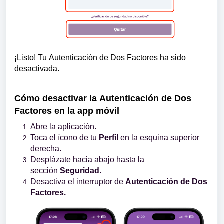
¡Listo! Tu
Autenticación de Dos Factores
ha sido
desactivada.
Cómo desactivar la
Autenticación de Dos
Factores
en la app móvil
Abre la aplicación.
Toca el ícono de tu
Perfil
en la esquina superior
derecha.
Desplázate hacia abajo hasta la
sección
Seguridad
.
Desactiva el interruptor de
Autenticación de Dos
Factores.