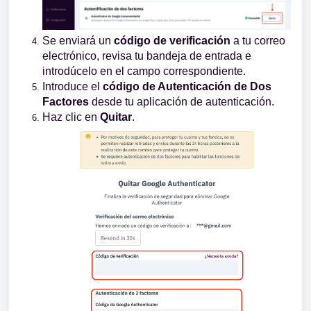
Se enviará un
código de verificación
a tu correo
electrónico, revisa tu bandeja de entrada e
introdúcelo en el campo correspondiente.
Introduce el
código de Autenticación de Dos
Factores
desde tu aplicación de autenticación.
Haz clic en
Quitar
.